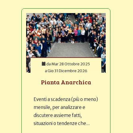
da
Mar 28 Ottobre 2025
a
Gio 31 Dicembre 2026
Pianta Anarchica
Eventi a scadenza (più o meno)
mensile, per analizzare e
discutere assieme fatti,
situazioni o tendenze che...