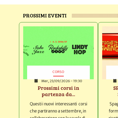
PROSSIMI EVENTI
CORSO
Mer, 23/09/2026 - 19:30
Prossimi corsi in
S
partenza da...
Questi i nuovi interessanti corsi
Spag
che partiranno a settembre, in
forma