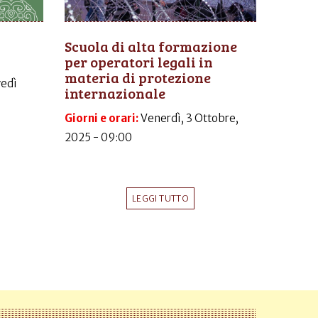
Scuola di alta formazione
per operatori legali in
materia di protezione
vedì
internazionale
Giorni e orari:
Venerdì, 3 Ottobre,
2025 - 09:00
LEGGI TUTTO