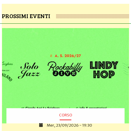
PROSSIMI EVENTI
CORSO
Mer, 23/09/2026 - 19:30