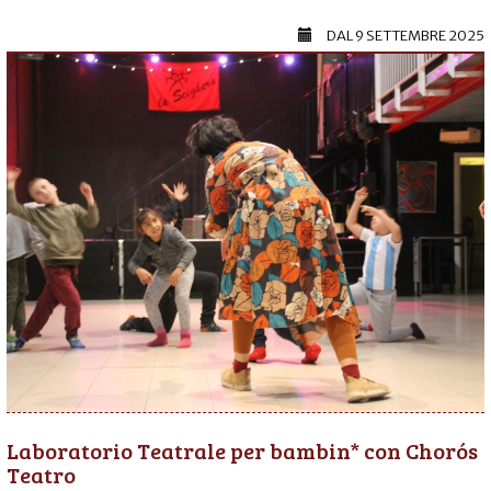
DAL
9 SETTEMBRE 2025
Laboratorio Teatrale per bambin* con Chorós
Teatro