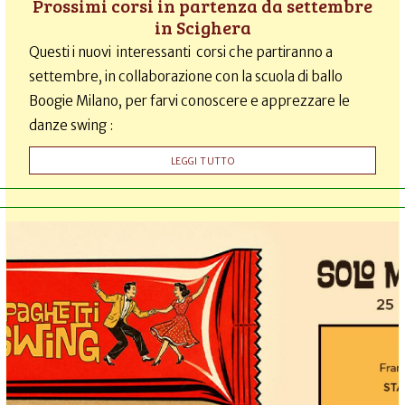
Prossimi corsi in partenza da settembre
in Scighera
Questi i nuovi interessanti corsi che partiranno a
settembre, in collaborazione con la scuola di ballo
Boogie Milano, per farvi conoscere e apprezzare le
danze swing :
LEGGI TUTTO