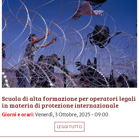
Scuola di alta formazione per operatori legali
in materia di protezione internazionale
Giorni e orari:
Venerdì, 3 Ottobre, 2025 - 09:00
LEGGI TUTTO