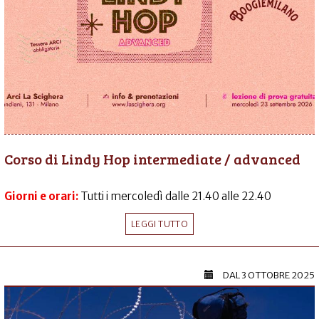
Corso di Lindy Hop intermediate / advanced
Giorni e orari:
Tutti i mercoledì dalle 21.40 alle 22.40
LEGGI TUTTO
DAL
3 OTTOBRE 2025