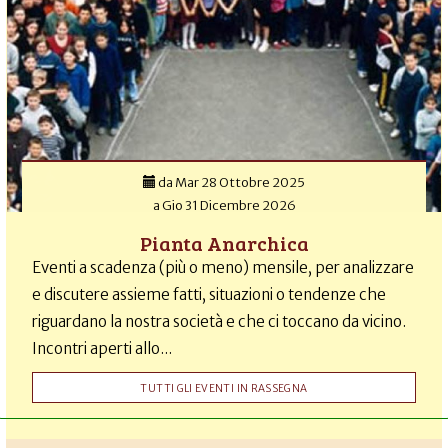
da
Mar 28 Ottobre 2025
a
Gio 31 Dicembre 2026
Pianta Anarchica
Eventi a scadenza (più o meno) mensile, per analizzare
e discutere assieme fatti, situazioni o tendenze che
riguardano la nostra società e che ci toccano da vicino.
Incontri aperti allo...
TUTTI GLI EVENTI IN RASSEGNA