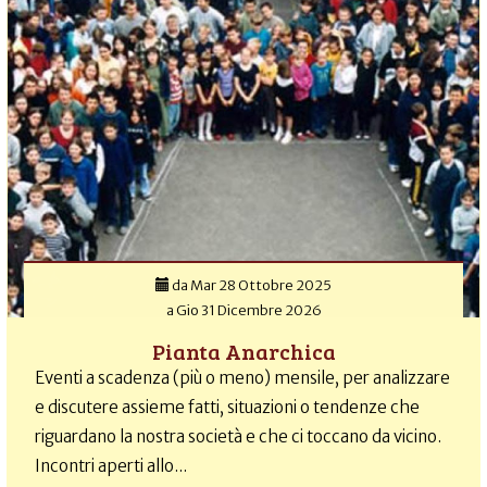
da
Mar 28 Ottobre 2025
a
Gio 31 Dicembre 2026
Pianta Anarchica
Eventi a scadenza (più o meno) mensile, per analizzare
e discutere assieme fatti, situazioni o tendenze che
riguardano la nostra società e che ci toccano da vicino.
Incontri aperti allo...