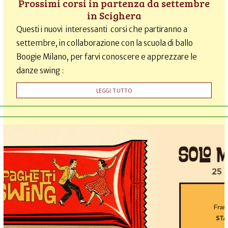
Prossimi corsi in partenza da settembre
in Scighera
Questi i nuovi interessanti corsi che partiranno a
settembre, in collaborazione con la scuola di ballo
Boogie Milano, per farvi conoscere e apprezzare le
danze swing :
LEGGI TUTTO