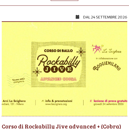
DAL
24 SETTEMBRE 2026
Corso di Rockabilly Jive advanced + (Cobra)