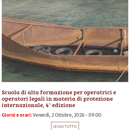
Scuola di alta formazione per operatrici e
operatori legali in materia di protezione
internazionale, 4° edizione
Giorni e orari:
Venerdì, 2 Ottobre, 2026 - 09:00
LEGGI TUTTO