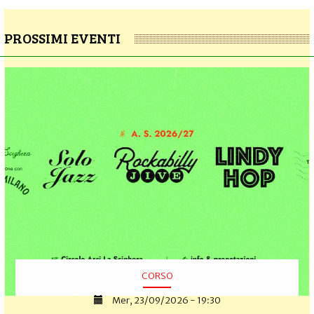
PROSSIMI EVENTI
CORSO
Mer, 23/09/2026 - 19:30