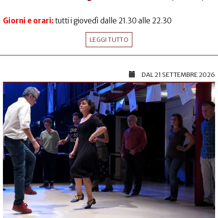
Giorni e orari:
tutti i giovedì dalle 21.30 alle 22.30
LEGGI TUTTO
DAL
21 SETTEMBRE 2026