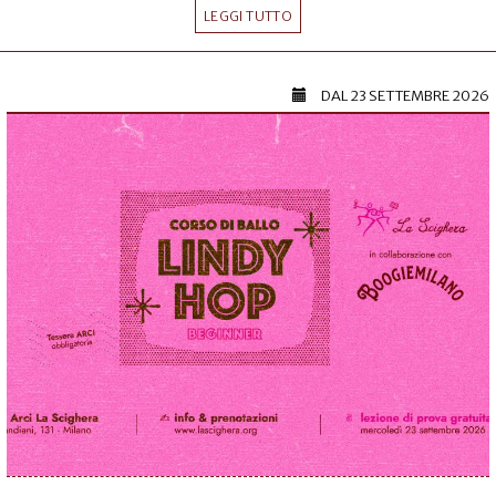
LEGGI TUTTO
DAL
23 SETTEMBRE 2026