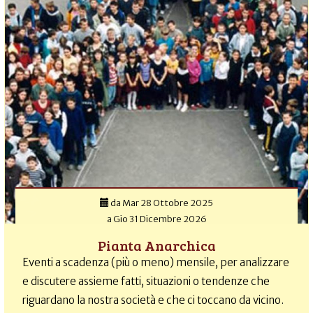
da
Mar 28 Ottobre 2025
a
Gio 31 Dicembre 2026
Pianta Anarchica
Eventi a scadenza (più o meno) mensile, per analizzare
e discutere assieme fatti, situazioni o tendenze che
riguardano la nostra società e che ci toccano da vicino.