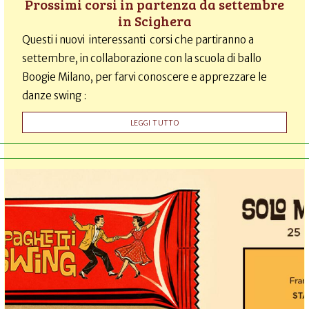
Prossimi corsi in partenza da settembre
in Scighera
Questi i nuovi interessanti corsi che partiranno a
settembre, in collaborazione con la scuola di ballo
Boogie Milano, per farvi conoscere e apprezzare le
danze swing :
LEGGI TUTTO