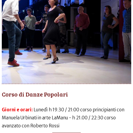
Corso di Danze Popolari
Giorni e orari:
Lunedì h 19.30 / 21:00 corso principianti con
Manuela Urbinati in arte LaManu - h 21.00 / 22:30 corso
avanzato con Roberto Rossi