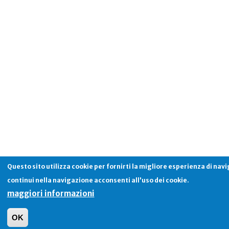
Questo sito utilizza cookie per fornirti la migliore esperienza di nav
continui nella navigazione acconsenti all'uso dei cookie.
maggiori informazioni
OK