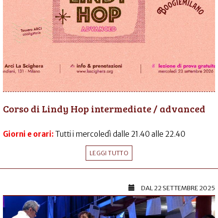
Corso di Lindy Hop intermediate / advanced
Giorni e orari:
Tutti i mercoledì dalle 21.40 alle 22.40
LEGGI TUTTO
DAL
22 SETTEMBRE 2025