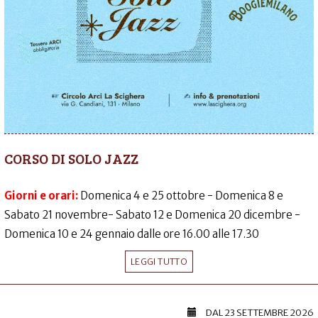
CORSO DI SOLO JAZZ
Giorni e orari:
Domenica 4 e 25 ottobre - Domenica 8 e
Sabato 21 novembre- Sabato 12 e Domenica 20 dicembre -
Domenica 10 e 24 gennaio dalle ore 16.00 alle 17.30
LEGGI TUTTO
DAL
23 SETTEMBRE 2026