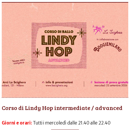
Corso di Lindy Hop intermediate / advanced
Giorni e orari:
Tutti i mercoledì dalle 21.40 alle 22.40