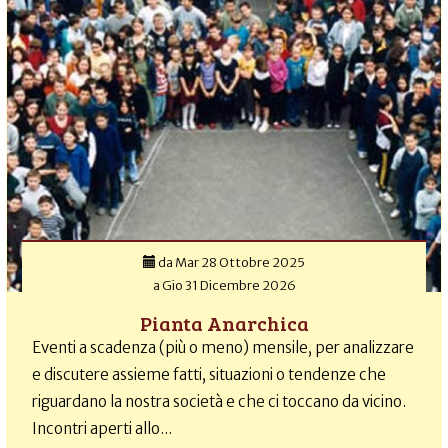
da
Mar 28 Ottobre 2025
a
Gio 31 Dicembre 2026
Pianta Anarchica
Eventi a scadenza (più o meno) mensile, per analizzare
e discutere assieme fatti, situazioni o tendenze che
riguardano la nostra società e che ci toccano da vicino.
Incontri aperti allo...