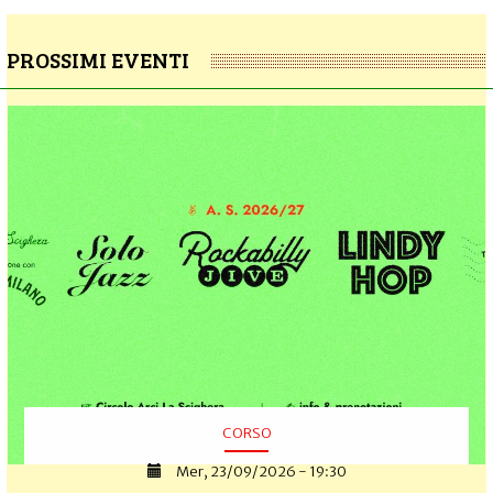
PROSSIMI EVENTI
CORSO
Mer, 23/09/2026 - 19:30