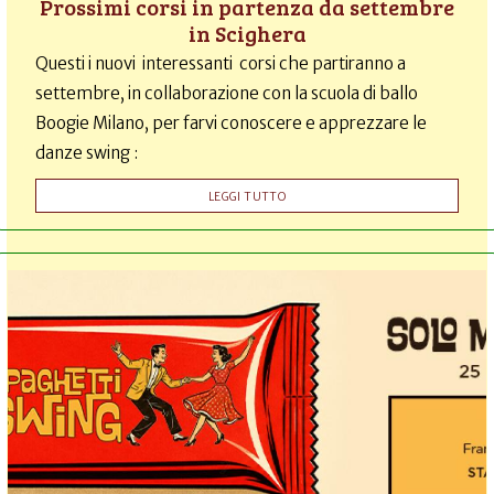
Prossimi corsi in partenza da settembre
in Scighera
Questi i nuovi interessanti corsi che partiranno a
settembre, in collaborazione con la scuola di ballo
Boogie Milano, per farvi conoscere e apprezzare le
danze swing :
LEGGI TUTTO