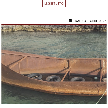
LEGGI TUTTO
DAL
2 OTTOBRE 2026