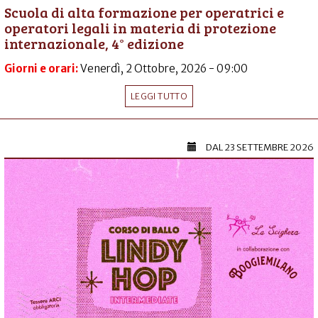
Scuola di alta formazione per operatrici e
operatori legali in materia di protezione
internazionale, 4° edizione
Giorni e orari:
Venerdì, 2 Ottobre, 2026 - 09:00
LEGGI TUTTO
DAL
23 SETTEMBRE 2026