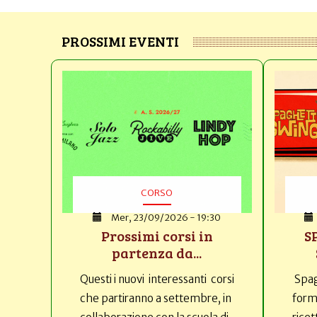
PROSSIMI EVENTI
CORSO
Mer, 23/09/2026 - 19:30
Prossimi corsi in
S
partenza da...
Questi i nuovi interessanti corsi
Spag
che partiranno a settembre, in
forma