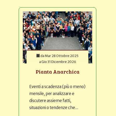
da
Mar 28 Ottobre 2025
a
Gio 31 Dicembre 2026
Pianta Anarchica
Eventi a scadenza (più o meno)
mensile, per analizzare e
discutere assieme fatti,
situazioni o tendenze che...