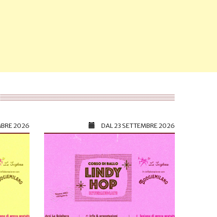
MBRE 2026
DAL
23 SETTEMBRE 2026