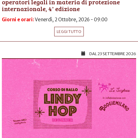
operatori legali in materia di protezione
internazionale, 4° edizione
Giorni e orari:
Venerdì, 2 Ottobre, 2026 - 09:00
LEGGI TUTTO
DAL
23 SETTEMBRE 2026