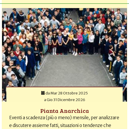
da
Mar 28 Ottobre 2025
a
Gio 31 Dicembre 2026
Pianta Anarchica
Eventi a scadenza (più o meno) mensile, per analizzare
e discutere assieme fatti, situazioni o tendenze che