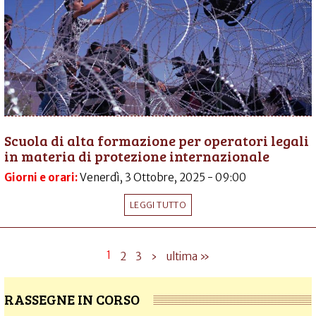
Scuola di alta formazione per operatori legali
in materia di protezione internazionale
Giorni e orari:
Venerdì, 3 Ottobre, 2025 - 09:00
LEGGI TUTTO
1
2
3
›
ultima »
RASSEGNE IN CORSO