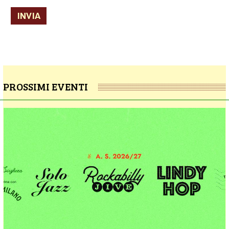
INVIA
PROSSIMI EVENTI