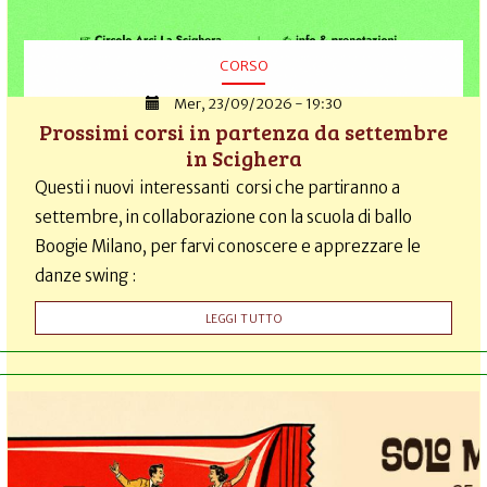
CORSO
Mer, 23/09/2026 - 19:30
Prossimi corsi in partenza da settembre
in Scighera
Questi i nuovi interessanti corsi che partiranno a
settembre, in collaborazione con la scuola di ballo
Boogie Milano, per farvi conoscere e apprezzare le
danze swing :
LEGGI TUTTO