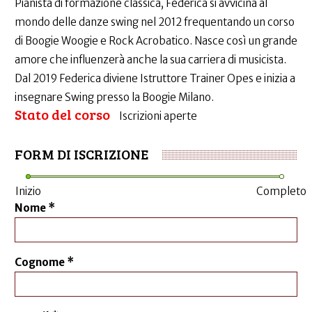
Pianista di formazione classica, Federica si avvicina al
mondo delle danze swing nel 2012 frequentando un corso
di Boogie Woogie e Rock Acrobatico. Nasce così un grande
amore che influenzerà anche la sua carriera di musicista.
Dal 2019 Federica diviene Istruttore Trainer Opes e inizia a
insegnare Swing presso la Boogie Milano.
Stato del corso
Iscrizioni aperte
FORM DI ISCRIZIONE
Inizio
Completo
Nome
*
Cognome
*