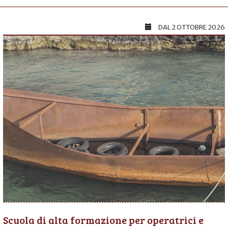
DAL
2 OTTOBRE 2026
Scuola di alta formazione per operatrici e