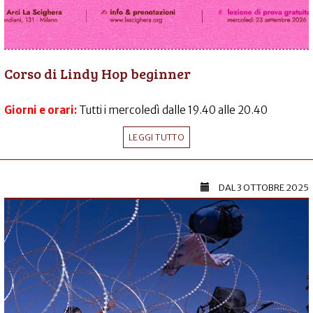
Corso di Lindy Hop beginner
Giorni e orari:
Tutti i mercoledì dalle 19.40 alle 20.40
LEGGI TUTTO
DAL
3 OTTOBRE 2025