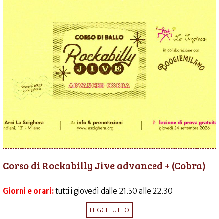
Corso di Rockabilly Jive advanced + (Cobra)
Giorni e orari:
tutti i giovedì dalle 21.30 alle 22.30
LEGGI TUTTO