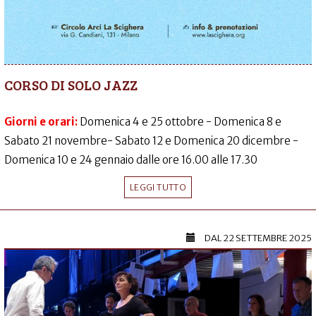
CORSO DI SOLO JAZZ
Giorni e orari:
Domenica 4 e 25 ottobre - Domenica 8 e
Sabato 21 novembre- Sabato 12 e Domenica 20 dicembre -
Domenica 10 e 24 gennaio dalle ore 16.00 alle 17.30
LEGGI TUTTO
DAL
22 SETTEMBRE 2025