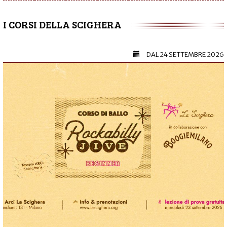
I CORSI DELLA SCIGHERA
DAL
24 SETTEMBRE 2026