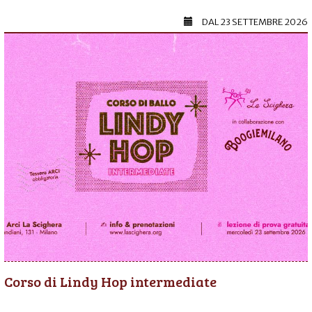
DAL
23 SETTEMBRE 2026
Corso di Lindy Hop intermediate