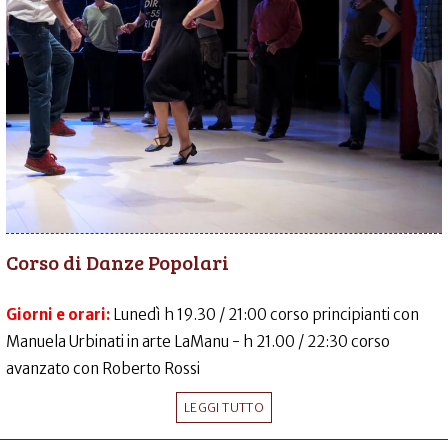
Corso di Danze Popolari
Giorni e orari:
Lunedì h 19.30 / 21:00 corso principianti con
Manuela Urbinati in arte LaManu - h 21.00 / 22:30 corso
avanzato con Roberto Rossi
LEGGI TUTTO