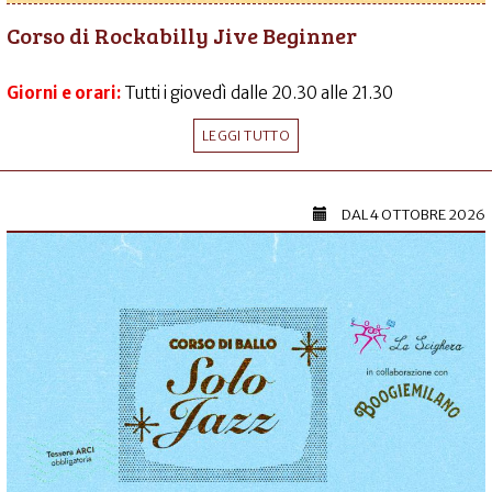
Corso di Rockabilly Jive Beginner
Giorni e orari:
Tutti i giovedì dalle 20.30 alle 21.30
LEGGI TUTTO
DAL
4 OTTOBRE 2026