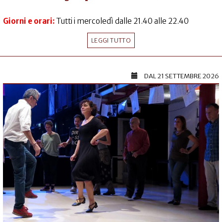
Giorni e orari:
Tutti i mercoledì dalle 21.40 alle 22.40
LEGGI TUTTO
DAL
21 SETTEMBRE 2026