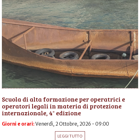
Scuola di alta formazione per operatrici e
operatori legali in materia di protezione
internazionale, 4° edizione
Giorni e orari:
Venerdì, 2 Ottobre, 2026 - 09:00
LEGGI TUTTO