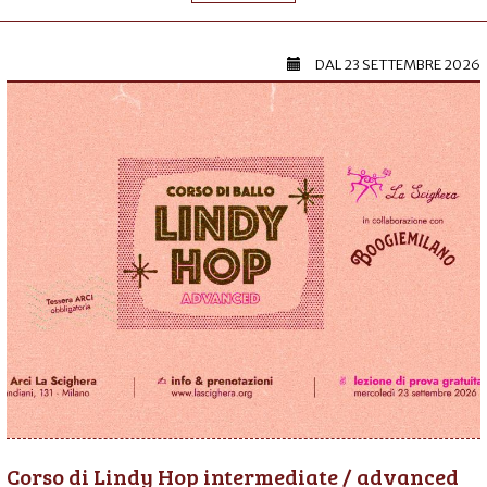
DAL
23 SETTEMBRE 2026
Corso di Lindy Hop intermediate / advanced