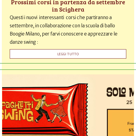
Prossimi corsi in partenza da settembre
in Scighera
Questi i nuovi interessanti corsi che partiranno a
settembre, in collaborazione con la scuola di ballo
Boogie Milano, per farvi conoscere e apprezzare le
danze swing :
LEGGI TUTTO