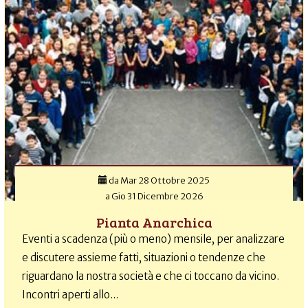
da
Mar 28 Ottobre 2025
a
Gio 31 Dicembre 2026
Pianta Anarchica
Eventi a scadenza (più o meno) mensile, per analizzare
e discutere assieme fatti, situazioni o tendenze che
riguardano la nostra società e che ci toccano da vicino.
Incontri aperti allo...