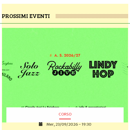
PROSSIMI EVENTI
CORSO
Mer, 23/09/2026 - 19:30