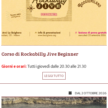
Corso di Rockabilly Jive Beginner
Giorni e orari:
Tutti i giovedì dalle 20.30 alle 21.30
LEGGI TUTTO
DAL
2 OTTOBRE 2026