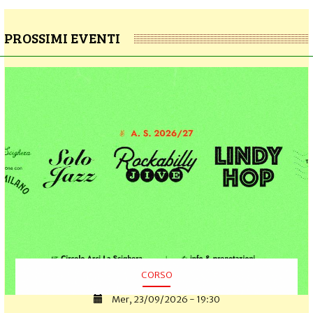
PROSSIMI EVENTI
CORSO
Mer, 23/09/2026 - 19:30