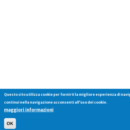
Questo sito utilizza cookie per fornirti la migliore esperienza di nav
continui nella navigazione acconsenti all'uso dei cookie.
maggiori informazioni
OK