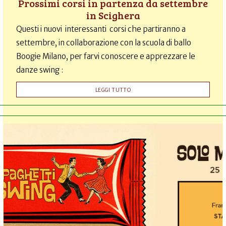
Prossimi corsi in partenza da settembre
in Scighera
Questi i nuovi interessanti corsi che partiranno a
settembre, in collaborazione con la scuola di ballo
Boogie Milano, per farvi conoscere e apprezzare le
danze swing :
LEGGI TUTTO