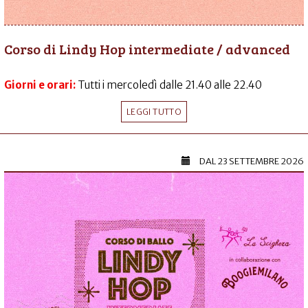
Corso di Lindy Hop intermediate / advanced
Giorni e orari:
Tutti i mercoledì dalle 21.40 alle 22.40
LEGGI TUTTO
DAL
23 SETTEMBRE 2026