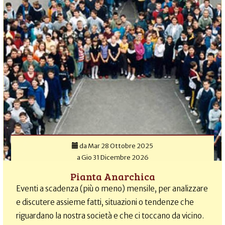
da
Mar 28 Ottobre 2025
a
Gio 31 Dicembre 2026
Pianta Anarchica
Eventi a scadenza (più o meno) mensile, per analizzare
e discutere assieme fatti, situazioni o tendenze che
riguardano la nostra società e che ci toccano da vicino.