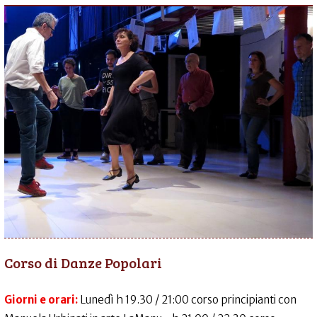
Corso di Danze Popolari
Giorni e orari:
Lunedì h 19.30 / 21:00 corso principianti con