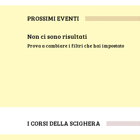
PROSSIMI EVENTI
Non ci sono risultati
Prova a cambiare i filtri che hai impostato
I CORSI DELLA SCIGHERA