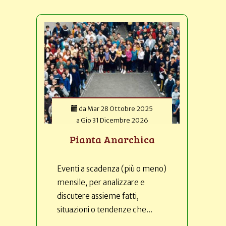
da
Mar 28 Ottobre 2025
a
Gio 31 Dicembre 2026
Pianta Anarchica
Eventi a scadenza (più o meno)
mensile, per analizzare e
discutere assieme fatti,
situazioni o tendenze che...