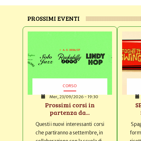
PROSSIMI EVENTI
CORSO
Mer, 23/09/2026 - 19:30
Prossimi corsi in
S
partenza da...
Questi i nuovi interessanti corsi
Spag
che partiranno a settembre, in
forma