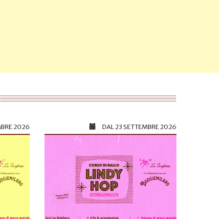
MBRE 2026
DAL
23 SETTEMBRE 2026