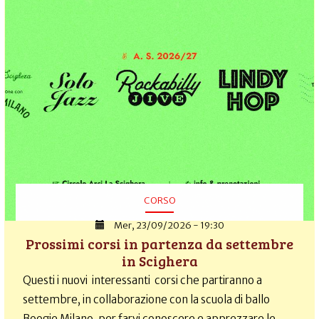
CORSO
Mer, 23/09/2026 - 19:30
Prossimi corsi in partenza da settembre
in Scighera
Questi i nuovi interessanti corsi che partiranno a
settembre, in collaborazione con la scuola di ballo
Boogie Milano, per farvi conoscere e apprezzare le