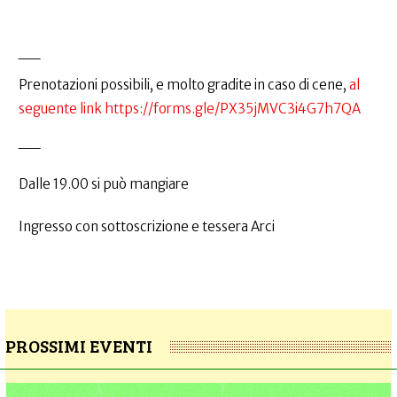
__
Prenotazioni possibili, e molto gradite in caso di cene,
al
seguente link https://forms.gle/PX35jMVC3i4G7h7QA
__
Dalle 19.00 si può mangiare
Ingresso con sottoscrizione e tessera Arci
PROSSIMI EVENTI