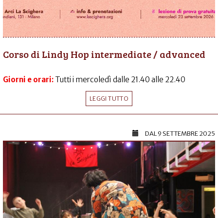
Corso di Lindy Hop intermediate / advanced
Giorni e orari:
Tutti i mercoledì dalle 21.40 alle 22.40
LEGGI TUTTO
DAL
9 SETTEMBRE 2025