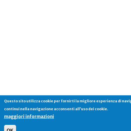
Questo sito utilizza cookie per fornirti la migliore esperienza di nav
continui nella navigazione acconsenti all'uso dei cookie.
maggiori informazioni
OK