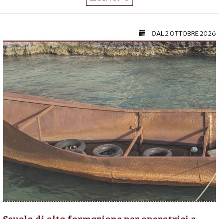
DAL
2 OTTOBRE 2026
Scuola di alta formazione per operatrici e