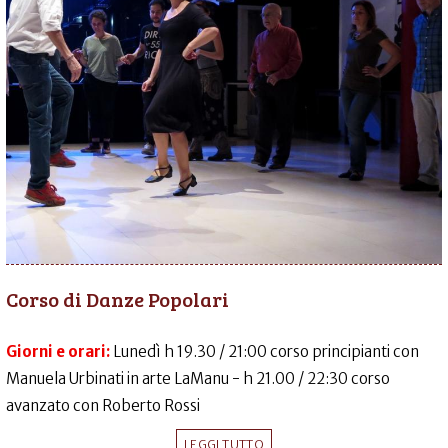
Corso di Danze Popolari
Giorni e orari:
Lunedì h 19.30 / 21:00 corso principianti con
Manuela Urbinati in arte LaManu - h 21.00 / 22:30 corso
avanzato con Roberto Rossi
LEGGI TUTTO