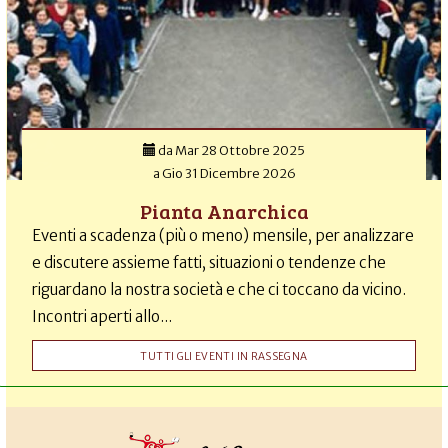
da
Mar 28 Ottobre 2025
a
Gio 31 Dicembre 2026
Pianta Anarchica
Eventi a scadenza (più o meno) mensile, per analizzare
e discutere assieme fatti, situazioni o tendenze che
riguardano la nostra società e che ci toccano da vicino.
Incontri aperti allo...
TUTTI GLI EVENTI IN RASSEGNA