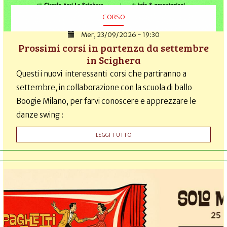
CORSO
Mer, 23/09/2026 - 19:30
Prossimi corsi in partenza da settembre
in Scighera
Questi i nuovi interessanti corsi che partiranno a
settembre, in collaborazione con la scuola di ballo
Boogie Milano, per farvi conoscere e apprezzare le
danze swing :
LEGGI TUTTO