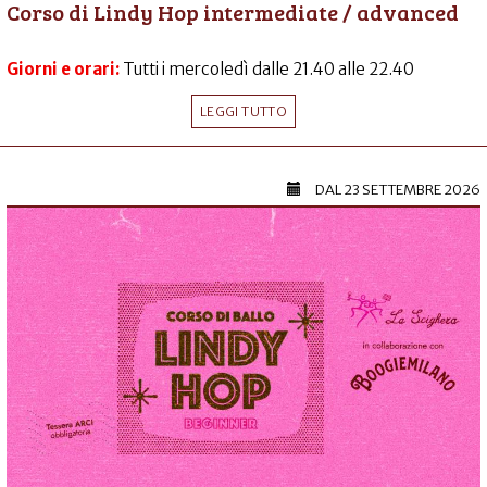
Corso di Lindy Hop intermediate / advanced
Giorni e orari:
Tutti i mercoledì dalle 21.40 alle 22.40
LEGGI TUTTO
DAL
23 SETTEMBRE 2026