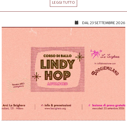
LEGGI TUTTO
DAL
23 SETTEMBRE 2026