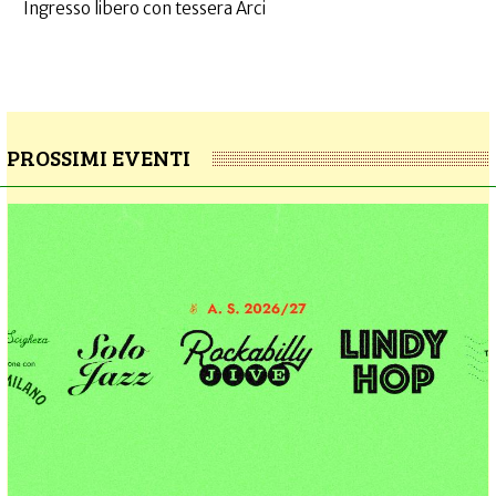
Ingresso libero con tessera Arci
PROSSIMI EVENTI