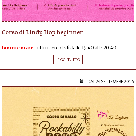
Corso di Lindy Hop beginner
Giorni e orari:
Tutti i mercoledì dalle 19.40 alle 20.40
LEGGI TUTTO
DAL
24 SETTEMBRE 2026