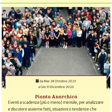
da
Mar 28 Ottobre 2025
a
Gio 31 Dicembre 2026
Pianta Anarchica
Eventi a scadenza (più o meno) mensile, per analizzare
e discutere assieme fatti, situazioni o tendenze che