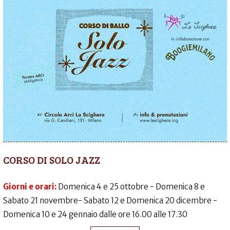
CORSO DI SOLO JAZZ
Giorni e orari:
Domenica 4 e 25 ottobre - Domenica 8 e
Sabato 21 novembre- Sabato 12 e Domenica 20 dicembre -
Domenica 10 e 24 gennaio dalle ore 16.00 alle 17.30