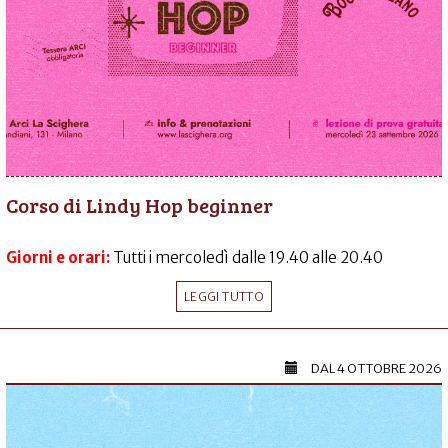
Corso di Lindy Hop beginner
Giorni e orari:
Tutti i mercoledì dalle 19.40 alle 20.40
LEGGI TUTTO
DAL
4 OTTOBRE 2026