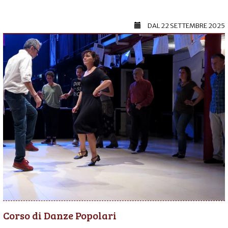
DAL
22 SETTEMBRE 2025
Corso di Danze Popolari