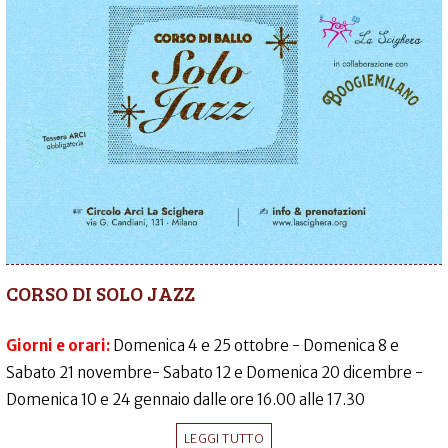
CORSO DI SOLO JAZZ
Giorni e orari:
Domenica 4 e 25 ottobre - Domenica 8 e
Sabato 21 novembre- Sabato 12 e Domenica 20 dicembre -
Domenica 10 e 24 gennaio dalle ore 16.00 alle 17.30
LEGGI TUTTO