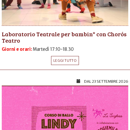
Laboratorio Teatrale per bambin* con Chorós
Teatro
Giorni e orari:
Martedì 17:10-18.30
LEGGI TUTTO
DAL
23 SETTEMBRE 2026