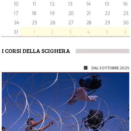
10
11
12
13
14
15
16
17
18
19
20
21
22
23
24
25
26
27
28
29
30
31
1
2
3
4
5
6
I CORSI DELLA SCIGHERA
DAL
3 OTTOBRE 2025