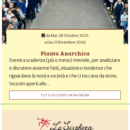
da
Mar 28 Ottobre 2025
a
Gio 31 Dicembre 2026
Pianta Anarchica
Eventi a scadenza (più o meno) mensile, per analizzare
e discutere assieme fatti, situazioni o tendenze che
riguardano la nostra società e che ci toccano da vicino.
Incontri aperti allo...
TUTTI GLI EVENTI IN RASSEGNA