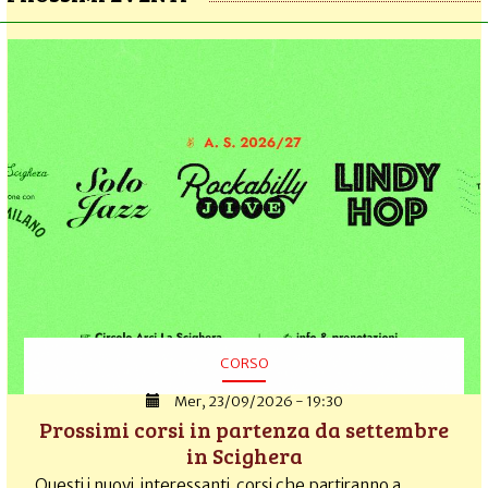
CORSO
Mer, 23/09/2026 - 19:30
Prossimi corsi in partenza da settembre
in Scighera
Questi i nuovi interessanti corsi che partiranno a