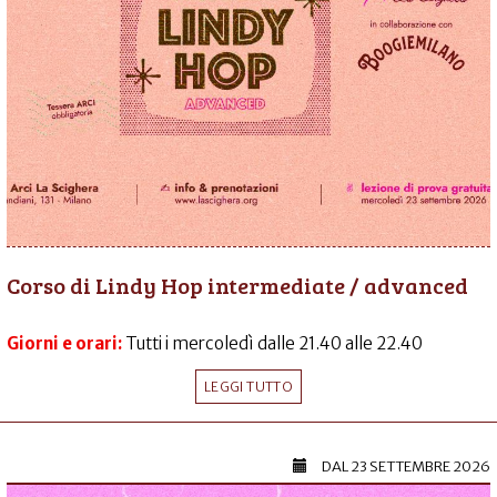
Corso di Lindy Hop intermediate / advanced
Giorni e orari:
Tutti i mercoledì dalle 21.40 alle 22.40
LEGGI TUTTO
DAL
23 SETTEMBRE 2026