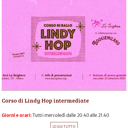
Corso di Lindy Hop intermediate
Giorni e orari:
Tutti i mercoledì dalle 20.40 alle 21.40
LEGGI TUTTO