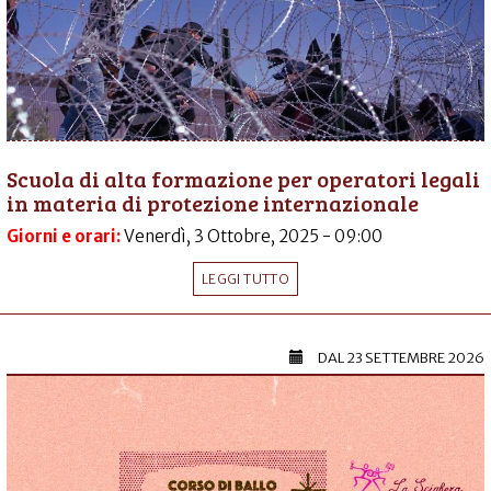
Scuola di alta formazione per operatori legali
in materia di protezione internazionale
Giorni e orari:
Venerdì, 3 Ottobre, 2025 - 09:00
LEGGI TUTTO
DAL
23 SETTEMBRE 2026