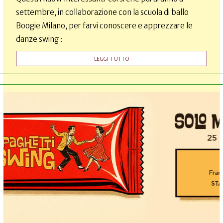
settembre, in collaborazione con la scuola di ballo
Boogie Milano, per farvi conoscere e apprezzare le
danze swing :
LEGGI TUTTO