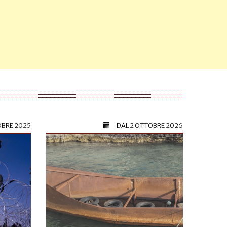
OBRE 2025
DAL
2 OTTOBRE 2026