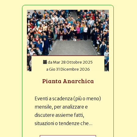
da
Mar 28 Ottobre 2025
a
Gio 31 Dicembre 2026
Pianta Anarchica
Eventi a scadenza (più o meno)
mensile, per analizzare e
discutere assieme fatti,
situazioni o tendenze che...