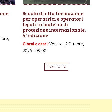
ione
Scuola di alta formazione
per operatrici e operatori
legali in materia di
protezione internazionale,
4° edizione
obre,
Giorni e orari:
Venerdì, 2 Ottobre,
2026 - 09:00
LEGGI TUTTO