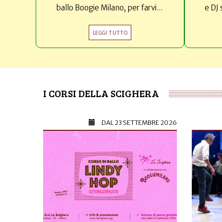
ballo Boogie Milano, per farvi...
e DJ 
LEGGI TUTTO
I CORSI DELLA SCIGHERA
DAL
23 SETTEMBRE 2026